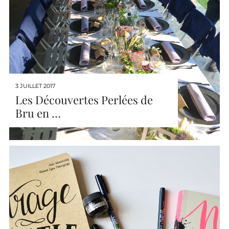
3 JUILLET 2017
Les Découvertes Perlées de
Bru en …