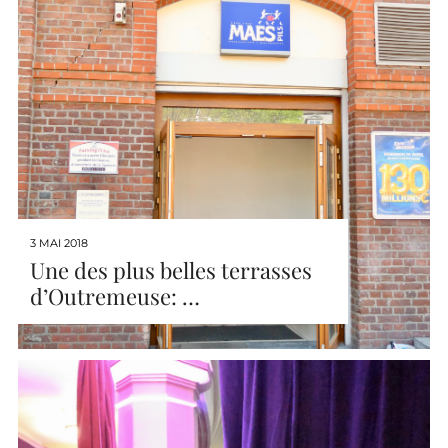
3 MAI 2018
Une des plus belles terrasses
d’Outremeuse: …