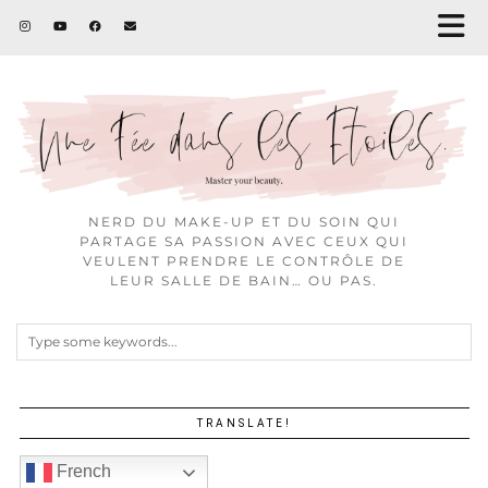
NERD DU MAKE-UP ET DU SOIN QUI
PARTAGE SA PASSION AVEC CEUX QUI
VEULENT PRENDRE LE CONTRÔLE DE
LEUR SALLE DE BAIN… OU PAS.
TRANSLATE!
French