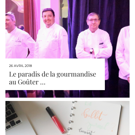
26 AVRIL 2018
Le paradis de la gourmandise
au Goûter …