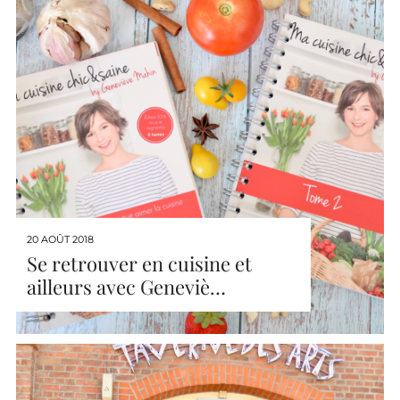
20 AOÛT 2018
Se retrouver en cuisine et
ailleurs avec Geneviè…