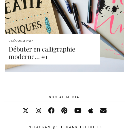
7 FÉVRIER 2017
Débuter en calligraphie
moderne… #1
SOCIAL MEDIA
INSTAGRAM @1FEEDANSLESETOILES