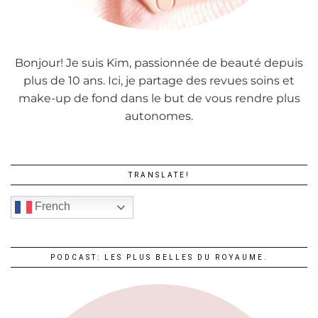
Bonjour! Je suis Kim, passionnée de beauté depuis
plus de 10 ans. Ici, je partage des revues soins et
make-up de fond dans le but de vous rendre plus
autonomes.
TRANSLATE!
French
PODCAST: LES PLUS BELLES DU ROYAUME.