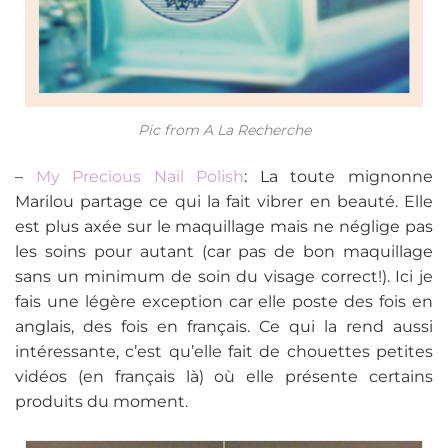
Pic from A La Recherche
–
My Precious Nail Polish
: La toute mignonne
Marilou partage ce qui la fait vibrer en beauté. Elle
est plus axée sur le maquillage mais ne néglige pas
les soins pour autant (car pas de bon maquillage
sans un minimum de soin du visage correct!). Ici je
fais une légère exception car elle poste des fois en
anglais, des fois en français. Ce qui la rend aussi
intéressante, c’est qu’elle fait de chouettes petites
vidéos (en français là) où elle présente certains
produits du moment.