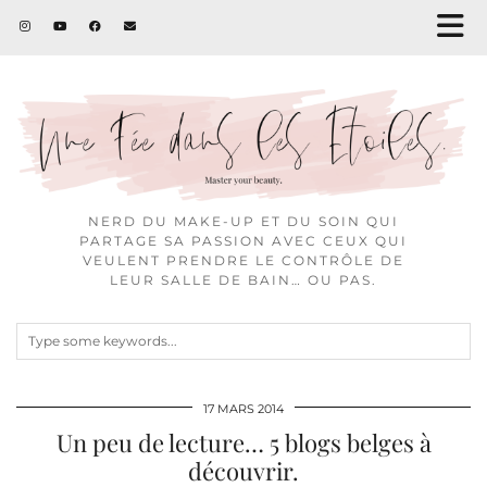
NERD DU MAKE-UP ET DU SOIN QUI
PARTAGE SA PASSION AVEC CEUX QUI
VEULENT PRENDRE LE CONTRÔLE DE
LEUR SALLE DE BAIN… OU PAS.
17 MARS 2014
Un peu de lecture… 5 blogs belges à
découvrir.