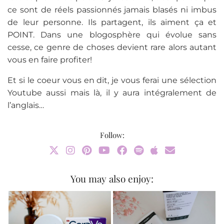
ce sont de réels passionnés jamais blasés ni imbus
de leur personne. Ils partagent, ils aiment ça et
POINT. Dans une blogosphère qui évolue sans
cesse, ce genre de choses devient rare alors autant
vous en faire profiter!
Et si le coeur vous en dit, je vous ferai une sélection
Youtube aussi mais là, il y aura intégralement de
l’anglais…
Follow:
You may also enjoy: