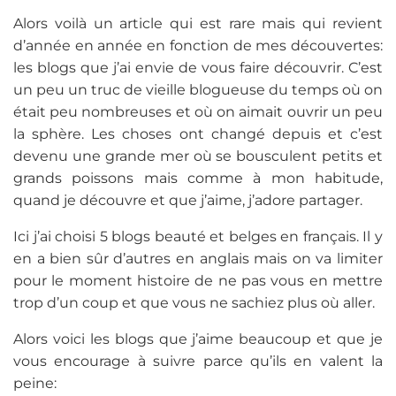
Alors voilà un article qui est rare mais qui revient
d’année en année en fonction de mes découvertes:
les blogs que j’ai envie de vous faire découvrir. C’est
un peu un truc de vieille blogueuse du temps où on
était peu nombreuses et où on aimait ouvrir un peu
la sphère. Les choses ont changé depuis et c’est
devenu une grande mer où se bousculent petits et
grands poissons mais comme à mon habitude,
quand je découvre et que j’aime, j’adore partager.
Ici j’ai choisi 5 blogs beauté et belges en français. Il y
en a bien sûr d’autres en anglais mais on va limiter
pour le moment histoire de ne pas vous en mettre
trop d’un coup et que vous ne sachiez plus où aller.
Alors voici les blogs que j’aime beaucoup et que je
vous encourage à suivre parce qu’ils en valent la
peine: