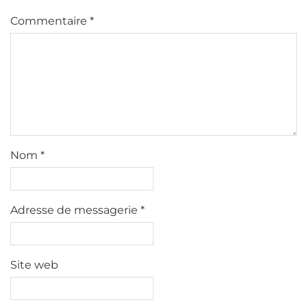
Commentaire
*
Nom
*
Adresse de messagerie
*
Site web