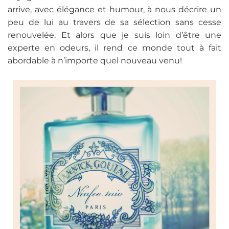
arrive, avec élégance et humour, à nous décrire un
peu de lui au travers de sa sélection sans cesse
renouvelée. Et alors que je suis loin d’être une
experte en odeurs, il rend ce monde tout à fait
abordable à n’importe quel nouveau venu!