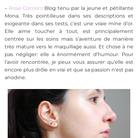
–
Rose Cocoon
: Blog tenu par la jeune et pétillante
Mona. Très pointilleuse dans ses descriptions et
exigeante dans ses tests, c’est une vraie mine d’or.
Elle aime toucher à tout, est principalement
centrée sur les soins mais s’aventure de manière
très mature vers le maquillage aussi. Et chose à ne
pas négliger: elle a énormément d’humour. Pour
l’avoir rencontrée, je peux vous assurer qu’elle est
encore plus drôle en vrai et que sa passion n’est pas
anodine.