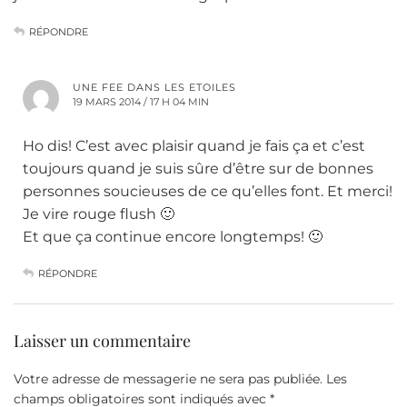
RÉPONDRE
UNE FEE DANS LES ETOILES
19 MARS 2014 / 17 H 04 MIN
Ho dis! C’est avec plaisir quand je fais ça et c’est
toujours quand je suis sûre d’être sur de bonnes
personnes soucieuses de ce qu’elles font. Et merci!
Je vire rouge flush 🙂
Et que ça continue encore longtemps! 🙂
RÉPONDRE
Laisser un commentaire
Votre adresse de messagerie ne sera pas publiée.
Les
champs obligatoires sont indiqués avec
*