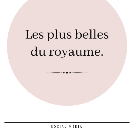
SOCIAL MEDIA