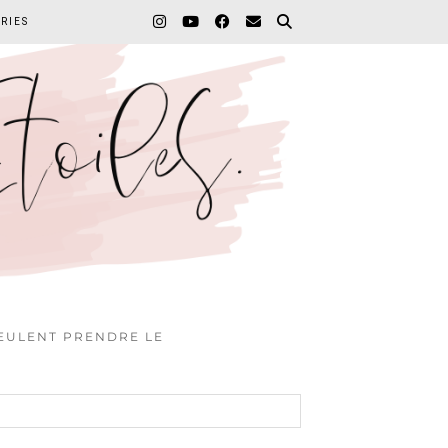
RIES
VEULENT PRENDRE LE