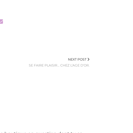
NEXT POST
SE FAIRE PLAISIR… CHEZ L’AGE D’OR.