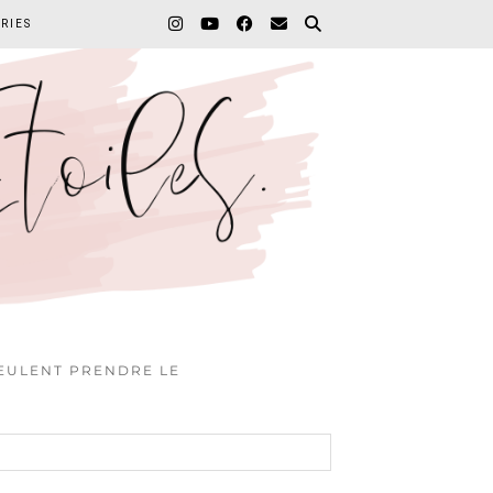
RIES
VEULENT PRENDRE LE