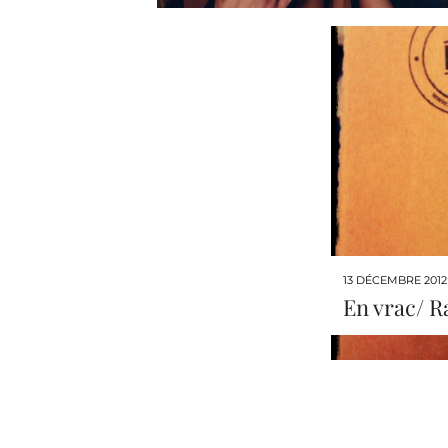
13 DÉCEMBRE 2012
En vrac/ 