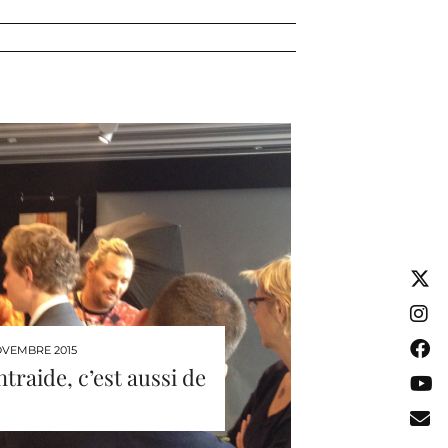
OVEMBRE 2015
ntraide, c’est aussi de