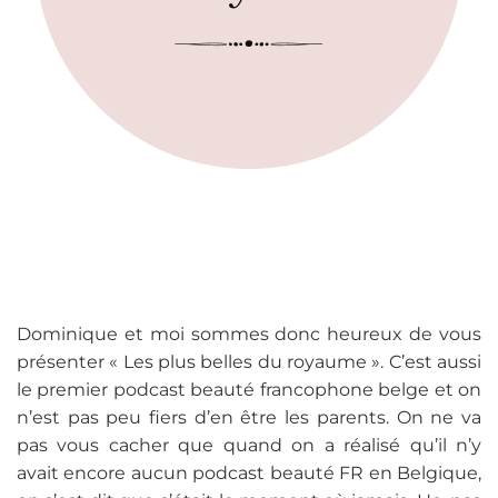
Dominique et moi sommes donc heureux de vous
présenter « Les plus belles du royaume ». C’est aussi
le premier podcast beauté francophone belge et on
n’est pas peu fiers d’en être les parents. On ne va
pas vous cacher que quand on a réalisé qu’il n’y
avait encore aucun podcast beauté FR en Belgique,