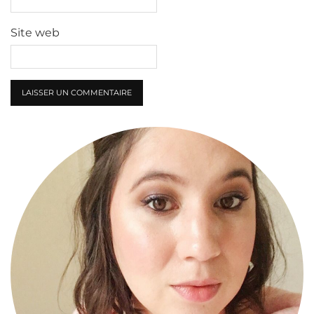
Site web