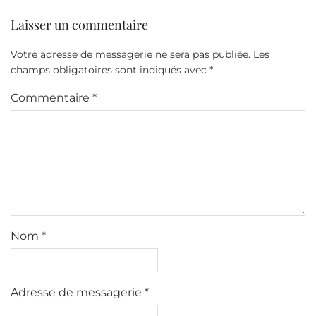
Laisser un commentaire
Votre adresse de messagerie ne sera pas publiée.
Les
champs obligatoires sont indiqués avec
*
Commentaire
*
Nom
*
Adresse de messagerie
*