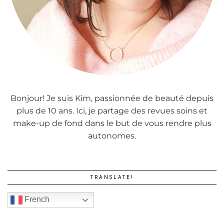
Bonjour! Je suis Kim, passionnée de beauté depuis
plus de 10 ans. Ici, je partage des revues soins et
make-up de fond dans le but de vous rendre plus
autonomes.
TRANSLATE!
French