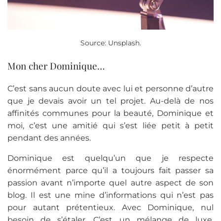
Source: Unsplash.
Mon cher Dominique…
C’est sans aucun doute avec lui et personne d’autre
que je devais avoir un tel projet. Au-delà de nos
affinités communes pour la beauté, Dominique et
moi, c’est une amitié qui s’est liée petit à petit
pendant des années.
Dominique est quelqu’un que je respecte
énormément parce qu’il a toujours fait passer sa
passion avant n’importe quel autre aspect de son
blog. Il est une mine d’informations qui n’est pas
pour autant prétentieux. Avec Dominique, nul
besoin de s’étaler. C’est un mélange de luxe,