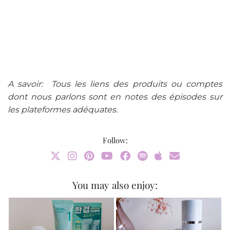
A savoir: Tous les liens des produits ou comptes
dont nous parlons sont en notes des épisodes sur
les plateformes adéquates.
Follow:
You may also enjoy: