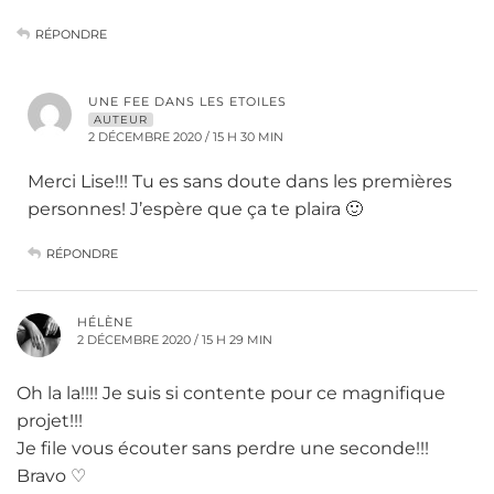
RÉPONDRE
UNE FEE DANS LES ETOILES
AUTEUR
2 DÉCEMBRE 2020 / 15 H 30 MIN
Merci Lise!!! Tu es sans doute dans les premières
personnes! J’espère que ça te plaira 🙂
RÉPONDRE
HÉLÈNE
2 DÉCEMBRE 2020 / 15 H 29 MIN
Oh la la!!!! Je suis si contente pour ce magnifique
projet!!!
Je file vous écouter sans perdre une seconde!!!
Bravo ♡