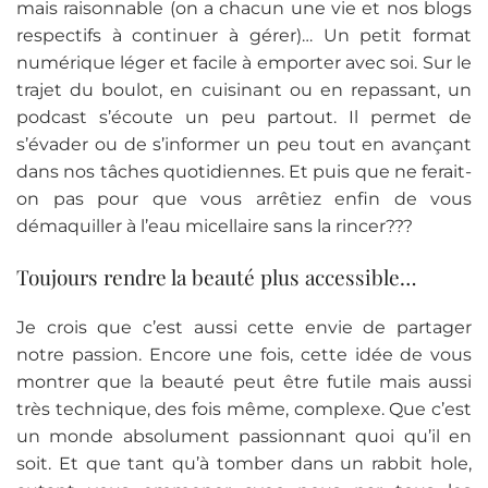
mais raisonnable (on a chacun une vie et nos blogs
respectifs à continuer à gérer)… Un petit format
numérique léger et facile à emporter avec soi. Sur le
trajet du boulot, en cuisinant ou en repassant, un
podcast s’écoute un peu partout. Il permet de
s’évader ou de s’informer un peu tout en avançant
dans nos tâches quotidiennes. Et puis que ne ferait-
on pas pour que vous arrêtiez enfin de vous
démaquiller à l’eau micellaire sans la rincer???
Toujours rendre la beauté plus accessible…
Je crois que c’est aussi cette envie de partager
notre passion. Encore une fois, cette idée de vous
montrer que la beauté peut être futile mais aussi
très technique, des fois même, complexe. Que c’est
un monde absolument passionnant quoi qu’il en
soit. Et que tant qu’à tomber dans un rabbit hole,