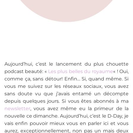
Aujourd’hui, c’est le lancement du plus chouette
podcast beauté: «
Les plus belles du royaume
« ! Oui,
comme ça, sans détour! Enfin… Si, quand même. Si
vous me suivez sur les réseaux sociaux, vous avez
sans doute vu que j’avais entamé un décompte
depuis quelques jours. Si vous êtes abonnés à ma
newsletter
, vous avez même eu la primeur de la
nouvelle ce dimanche. Aujourd’hui, c’est le D-Day, je
vais enfin pouvoir mieux vous en parler ici et vous
aurez, exceptionnellement, non pas un mais deux