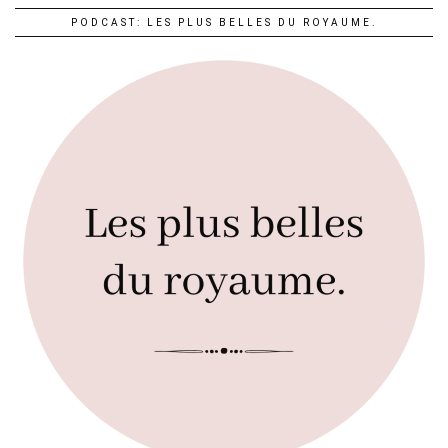
PODCAST: LES PLUS BELLES DU ROYAUME.