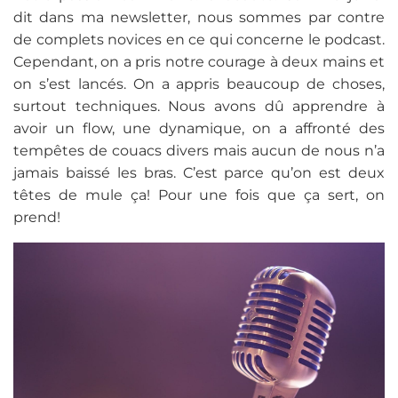
dit dans ma newsletter, nous sommes par contre
de complets novices en ce qui concerne le podcast.
Cependant, on a pris notre courage à deux mains et
on s’est lancés. On a appris beaucoup de choses,
surtout techniques. Nous avons dû apprendre à
avoir un flow, une dynamique, on a affronté des
tempêtes de couacs divers mais aucun de nous n’a
jamais baissé les bras. C’est parce qu’on est deux
têtes de mule ça! Pour une fois que ça sert, on
prend!