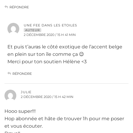
RÉPONDRE
UNE FEE DANS LES ETOILES
AUTEUR
2 DÉCEMBRE 2020 / 15 H 41 MIN
Et puis t’auras le côté exotique de l’accent belge
en plein sur ton île comme ça 😉
Merci pour ton soutien Hélène <3
RÉPONDRE
JULIE
2 DÉCEMBRE 2020 / 15 H 42 MIN
Hooo super!!!
Hop abonnée et hâte de trouver 1h pour me poser
et vous écouter.