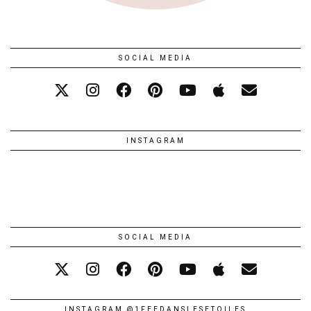
SOCIAL MEDIA
INSTAGRAM
SOCIAL MEDIA
INSTAGRAM @1FEEDANSLESETOILES