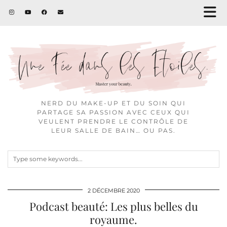
NERD DU MAKE-UP ET DU SOIN QUI
PARTAGE SA PASSION AVEC CEUX QUI
VEULENT PRENDRE LE CONTRÔLE DE
LEUR SALLE DE BAIN… OU PAS.
2 DÉCEMBRE 2020
Podcast beauté: Les plus belles du
royaume.