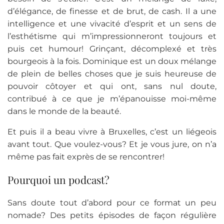
d’élégance, de finesse et de brut, de cash. Il a une
intelligence et une vivacité d’esprit et un sens de
l’esthétisme qui m’impressionneront toujours et
puis cet humour! Grinçant, décomplexé et très
bourgeois à la fois. Dominique est un doux mélange
de plein de belles choses que je suis heureuse de
pouvoir côtoyer et qui ont, sans nul doute,
contribué à ce que je m’épanouisse moi-même
dans le monde de la beauté.
Et puis il a beau vivre à Bruxelles, c’est un liégeois
avant tout. Que voulez-vous? Et je vous jure, on n’a
même pas fait exprès de se rencontrer!
Pourquoi un podcast?
Sans doute tout d’abord pour ce format un peu
nomade? Des petits épisodes de façon régulière