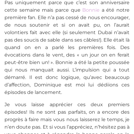
Pas uniquement parce que c’est son anniversaire
cette semaine mais parce que
Bonnie
a été notre
première fan. Elle n’a pas cessé de nous encourager,
de nous soutenir et si on avait pu, on l’aurait
volontiers fait avec elle (si seulement Dubaï n’avait
pas des soucis de sable dans ses câbles!). Elle était là
quand on en a parlé les premières fois. Des
évocations dans le vent, des « un jour on en ferait
peut-être bien un! ». Bonnie a été la petite poussée
qui nous manquait aussi. L’impulsion qui a tout
démarré. Il est donc logique, qu’avec beaucoup
d’affection, Dominique est moi lui dédiions ces
épisodes de lancement.
Je vous laisse apprécier ces deux premiers
épisodes! Ils ne sont pas parfaits, on a encore des
progrès à faire mais vous nous laisserez le temps, je
n’en doute pas. Et si vous l’appréciez, n’hésitez pas à