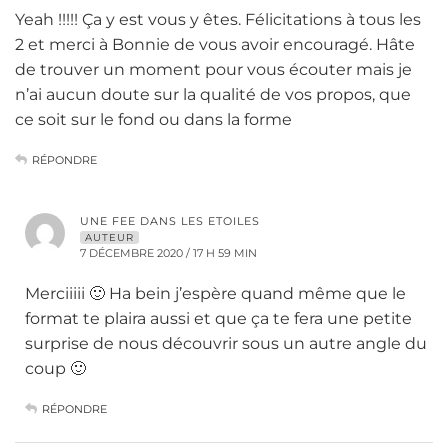
Yeah !!!!! Ça y est vous y êtes. Félicitations à tous les
2 et merci à Bonnie de vous avoir encouragé. Hâte
de trouver un moment pour vous écouter mais je
n’ai aucun doute sur la qualité de vos propos, que
ce soit sur le fond ou dans la forme
RÉPONDRE
UNE FEE DANS LES ETOILES
AUTEUR
7 DÉCEMBRE 2020 / 17 H 59 MIN
Merciiiii 🙂 Ha bein j’espère quand même que le
format te plaira aussi et que ça te fera une petite
surprise de nous découvrir sous un autre angle du
coup 🙂
RÉPONDRE