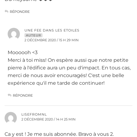
RÉPONDRE
UNE FEE DANS LES ETOILES
AUTEUR
2 DÉCEMBRE 2020 / 15 H 29 MIN
Moooooh <3
Merci à toi miss! On espère aussi que notre petite
pierre à l'édifice aura un peu d'impact. En tous cas,
merci de nous avoir encouragés! C'est une belle
expérience qu'il me tarde de continuer!
RÉPONDRE
LISEFROMNL
2 DÉCEMBRE 2020 / 14 H 25 MIN
Ca y est ! Je me suis abonnée. Bravo à vous 2.