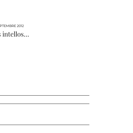
EPTEMBRE 2012
 intellos…