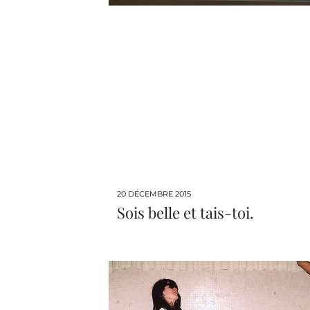
20 DÉCEMBRE 2015
Sois belle et tais-toi.