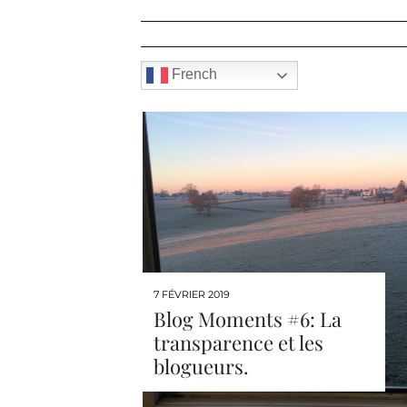
French
7 FÉVRIER 2019
Blog Moments #6: La
transparence et les
blogueurs.