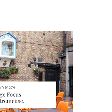
VRIER 2016
ge Focus:
tremeuse.