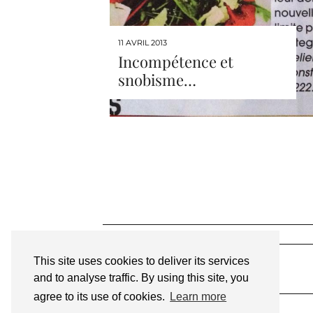
11 AVRIL 2013
Incompétence et
snobisme…
This site uses cookies to deliver its services
and to analyse traffic. By using this site, you
agree to its use of cookies.
Learn more