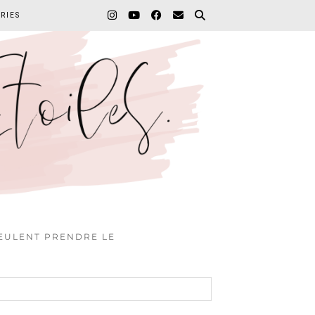
RIES
VEULENT PRENDRE LE