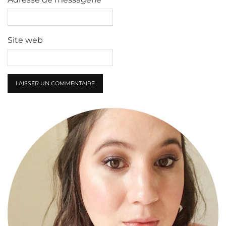
Site web