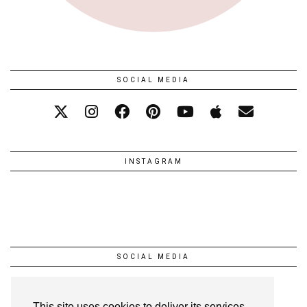
SOCIAL MEDIA
INSTAGRAM
SOCIAL MEDIA
This site uses cookies to deliver its services