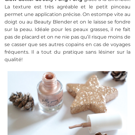
La texture est très agréable et le petit pinceau
permet une application précise. On estompe vite au
doigt ou au Beauty Blender et on le laisse se fondre
sur la peau. Idéale pour les peaux grasses, il ne fait
pas de placard et on ne nie pas qu’il risque moins de
se casser que ses autres copains en cas de voyages
fréquents. Il a tout du pratique sans lésiner sur la
qualité!