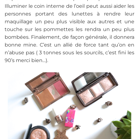
Illuminer le coin interne de l’oeil peut aussi aider les
personnes portant des lunettes à rendre leur
maquillage un peu plus visible aux autres et une
touche sur les pommettes les rendra un peu plus
bombées. Finalement, de façon générale, il donnera
bonne mine. C’est un allié de force tant qu’on en
n’abuse pas ( 3 tonnes sous les sourcils, c’est fini les
90’s merci bien…).