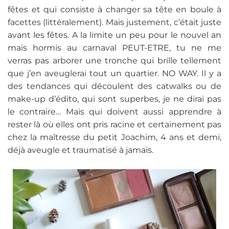
fêtes et qui consiste à changer sa tête en boule à
facettes (littéralement). Mais justement, c’était juste
avant les fêtes. A la limite un peu pour le nouvel an
mais hormis au carnaval PEUT-ETRE, tu ne me
verras pas arborer une tronche qui brille tellement
que j’en aveuglerai tout un quartier. NO WAY. Il y a
des tendances qui découlent des catwalks ou de
make-up d’édito, qui sont superbes, je ne dirai pas
le contraire… Mais qui doivent aussi apprendre à
rester là où elles ont pris racine et certainement pas
chez la maîtresse du petit Joachim, 4 ans et demi,
déjà aveugle et traumatisé à jamais.