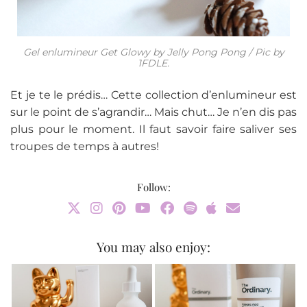
Gel enlumineur Get Glowy by Jelly Pong Pong / Pic by
1FDLE.
Et je te le prédis… Cette collection d’enlumineur est
sur le point de s’agrandir… Mais chut… Je n’en dis pas
plus pour le moment. Il faut savoir faire saliver ses
troupes de temps à autres!
Follow:
You may also enjoy: