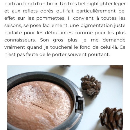
parti au fond d’un tiroir. Un très bel highlighter léger
et aux reflets dorés qui fait particulièrement bel
effet sur les pommettes. Il convient à toutes les
saisons, se pose facilement, une pigmentation juste
parfaite pour les débutantes comme pour les plus
connaisseurs. Son gros plus: je me demande
vraiment quand je toucherai le fond de celui-là. Ce
n’est pas faute de le porter souvent pourtant.