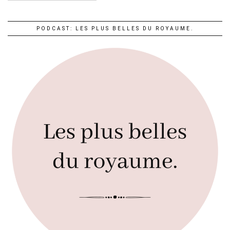
PODCAST: LES PLUS BELLES DU ROYAUME.