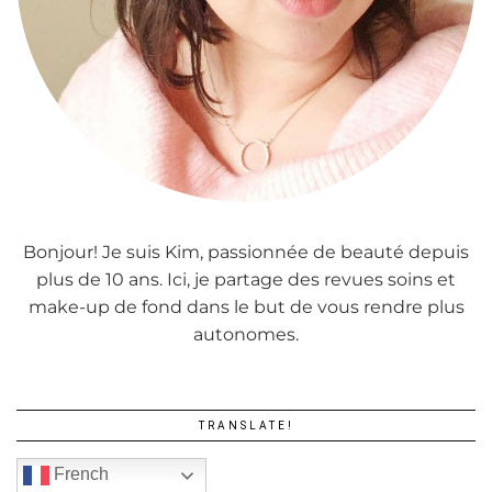
Bonjour! Je suis Kim, passionnée de beauté depuis
plus de 10 ans. Ici, je partage des revues soins et
make-up de fond dans le but de vous rendre plus
autonomes.
TRANSLATE!
French