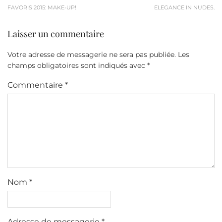
FAVORIS 2015: MAKE-UP!
ELEGANCE IN NUDES.
Laisser un commentaire
Votre adresse de messagerie ne sera pas publiée.
Les
champs obligatoires sont indiqués avec
*
Commentaire
*
Nom
*
Adresse de messagerie
*