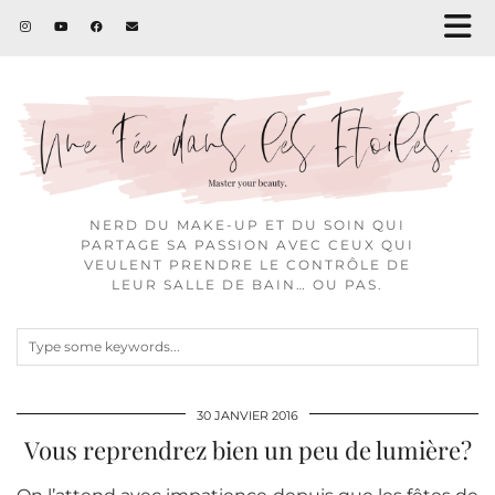
NERD DU MAKE-UP ET DU SOIN QUI
PARTAGE SA PASSION AVEC CEUX QUI
VEULENT PRENDRE LE CONTRÔLE DE
LEUR SALLE DE BAIN… OU PAS.
30 JANVIER 2016
Vous reprendrez bien un peu de lumière?