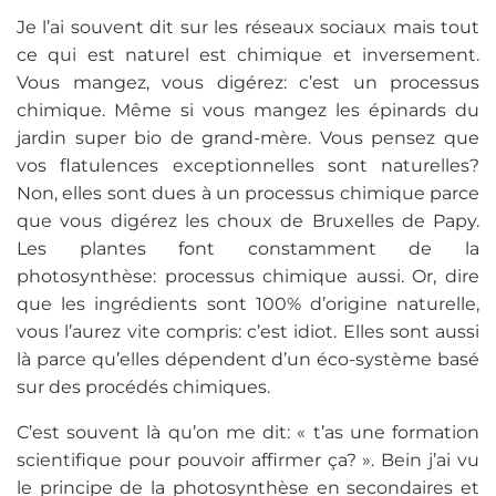
Je l’ai souvent dit sur les réseaux sociaux mais tout
ce qui est naturel est chimique et inversement.
Vous mangez, vous digérez: c’est un processus
chimique. Même si vous mangez les épinards du
jardin super bio de grand-mère. Vous pensez que
vos flatulences exceptionnelles sont naturelles?
Non, elles sont dues à un processus chimique parce
que vous digérez les choux de Bruxelles de Papy.
Les plantes font constamment de la
photosynthèse: processus chimique aussi. Or, dire
que les ingrédients sont 100% d’origine naturelle,
vous l’aurez vite compris: c’est idiot. Elles sont aussi
là parce qu’elles dépendent d’un éco-système basé
sur des procédés chimiques.
C’est souvent là qu’on me dit: « t’as une formation
scientifique pour pouvoir affirmer ça? ». Bein j’ai vu
le principe de la photosynthèse en secondaires et