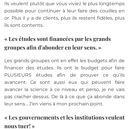
Ils veulent plutôt que vous viviez le plus longtemps
possible pour continuer à leur faire des couilles en
or. Plus il y a de clients, plus ils restent fidèles, plus
ils sont contents.
« Les études sont financées par les grands
groupes afin d’abonder en leur sens. »
Les grands groupes ont en effet les budgets afin de
financer des études. Ils ont le budget pour faire
PLUSIEURS études afin de prouver ce qu’ils
avancent. Ce sont aussi eux qui peuvent faire
avancer la science à ce niveau et perso, je ne vais
pas cracher dessus. De là à ce que ça abonde dans
leur sens… J’en viens à mon prochain point.
« Les gouvernements et les institutions veulent
nous tuer! »