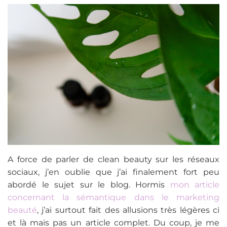
A force de parler de clean beauty sur les réseaux
sociaux, j’en oublie que j’ai finalement fort peu
abordé le sujet sur le blog. Hormis
mon article
concernant la sémantique dans le marketing
beauté
, j’ai surtout fait des allusions très légères ci
et là mais pas un article complet. Du coup, je me