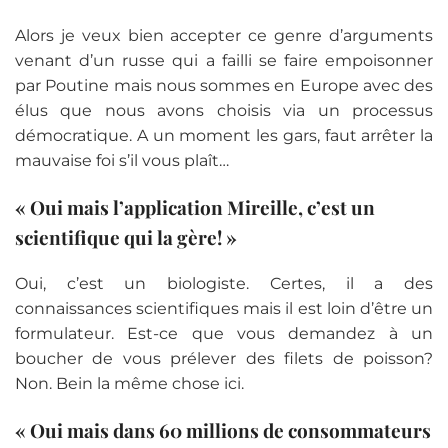
Alors je veux bien accepter ce genre d’arguments
venant d’un russe qui a failli se faire empoisonner
par Poutine mais nous sommes en Europe avec des
élus que nous avons choisis via un processus
démocratique. A un moment les gars, faut arrêter la
mauvaise foi s’il vous plaît…
« Oui mais l’application Mireille, c’est un
scientifique qui la gère! »
Oui, c’est un biologiste. Certes, il a des
connaissances scientifiques mais il est loin d’être un
formulateur. Est-ce que vous demandez à un
boucher de vous prélever des filets de poisson?
Non. Bein la même chose ici.
« Oui mais dans 60 millions de consommateurs