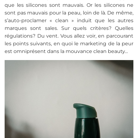
que les silicones sont mauvais. Or les silicones ne
sont pas mauvais pour la peau, loin de là. De même,
s’auto-proclamer « clean » induit que les autres
marques sont sales. Sur quels critères? Quelles
régulations? Du vent. Vous allez voir, en parcourant
les points suivants, en quoi le marketing de la peur
est omniprésent dans la mouvance clean beauty…