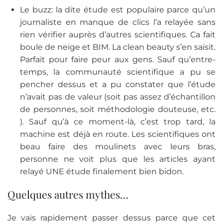
Le buzz: la dite étude est populaire parce qu’un
journaliste en manque de clics l’a relayée sans
rien vérifier auprès d’autres scientifiques. Ca fait
boule de neige et BIM. La clean beauty s’en saisit.
Parfait pour faire peur aux gens. Sauf qu’entre-
temps, la communauté scientifique a pu se
pencher dessus et a pu constater que l’étude
n’avait pas de valeur (soit pas assez d’échantillon
de personnes, soit méthodologie douteuse, etc.
). Sauf qu’à ce moment-là, c’est trop tard, la
machine est déjà en route. Les scientifiques ont
beau faire des moulinets avec leurs bras,
personne ne voit plus que les articles ayant
relayé UNE étude finalement bien bidon.
Quelques autres mythes…
Je vais rapidement passer dessus parce que cet