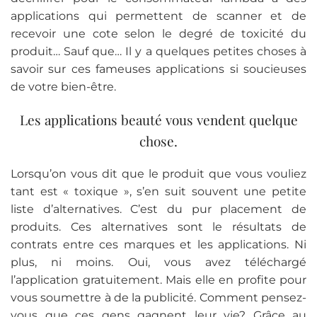
applications qui permettent de scanner et de
recevoir une cote selon le degré de toxicité du
produit… Sauf que… Il y a quelques petites choses à
savoir sur ces fameuses applications si soucieuses
de votre bien-être.
Les applications beauté vous vendent quelque
chose.
Lorsqu’on vous dit que le produit que vous vouliez
tant est « toxique », s’en suit souvent une petite
liste d’alternatives. C’est du pur placement de
produits. Ces alternatives sont le résultats de
contrats entre ces marques et les applications. Ni
plus, ni moins. Oui, vous avez téléchargé
l’application gratuitement. Mais elle en profite pour
vous soumettre à de la publicité. Comment pensez-
vous que ces gens gagnent leur vie? Grâce au