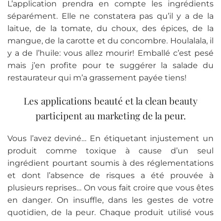
L’application prendra en compte les ingrédients
séparément. Elle ne constatera pas qu’il y a de la
laitue, de la tomate, du choux, des épices, de la
mangue, de la carotte et du concombre. Houlalala, il
y a de l’huile: vous allez mourir! Emballé c’est pesé
mais j’en profite pour te suggérer la salade du
restaurateur qui m’a grassement payée tiens!
Les applications beauté et la clean beauty
participent au marketing de la peur.
Vous l’avez deviné… En étiquetant injustement un
produit comme toxique à cause d’un seul
ingrédient pourtant soumis à des réglementations
et dont l’absence de risques a été prouvée à
plusieurs reprises… On vous fait croire que vous êtes
en danger. On insuffle, dans les gestes de votre
quotidien, de la peur. Chaque produit utilisé vous