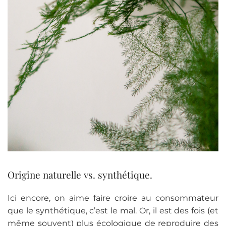
Origine naturelle vs. synthétique.
Ici encore, on aime faire croire au consommateur
que le synthétique, c’est le mal. Or, il est des fois (et
même souvent) plus écologique de reproduire des