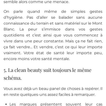
semble alors comme une menace.
On parle quand même de simples gestes
d’hygiène. Pas d’aller se balader sans aucune
connaissance du terrain et sans matériel sur le Mont
Blanc. La peur s’immisce dans vos gestes
quotidiens et c’est ainsi que vous commencez à
vivre dans une peur constante. Mais ça ne fait rien,
ça fait vendre… Et vendre, c’est ce qui leur importe
vraiment. Votre état de santé leur importe peu,
encore moins votre santé mentale.
5. La clean beauty suit toujours le même
schéma.
Vous avez déjà un beau panel de choses à repérer. Il
en reste quelques-uns assez faciles à remarquer.
Les marques présentent souvent leur cas