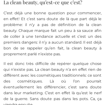
La clean beauty, qu’est-ce que c’est?
C’est déjà une bonne question pour commencer,
en effet! Et c’est sans doute de là que part déjà le
problème: il n’y a pas de définition de la clean
beauty. Chaque marque fait un peu à sa sauce afin
de coller à une tendance actuelle et c’est un des
premiers dangers: il n’y a aucun standard. Il est déjà
bon de se rappeler qu’en fait, la clean beauty à
proprement parlé n’existe pas.
Il est donc très difficile de repérer quelque chose
qui n’existe pas. La clean beauty n’a en effet rien de
différent avec les cosmétiques traditionnels: ce sont
des cosmétiques. Là où l’on pourrait
éventuellement les différencier, c’est sans doute
dans leur marketing. C’est en effet là qu’est le nerf
de la guerre. Sans doute pas dans les pots. Ca, ça
viendra ensuite.