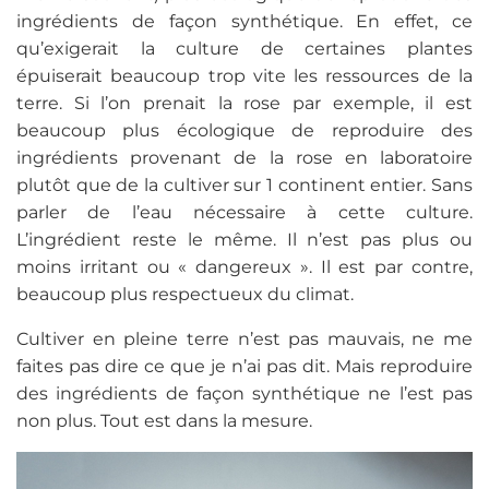
ingrédients de façon synthétique. En effet, ce
qu’exigerait la culture de certaines plantes
épuiserait beaucoup trop vite les ressources de la
terre. Si l’on prenait la rose par exemple, il est
beaucoup plus écologique de reproduire des
ingrédients provenant de la rose en laboratoire
plutôt que de la cultiver sur 1 continent entier. Sans
parler de l’eau nécessaire à cette culture.
L’ingrédient reste le même. Il n’est pas plus ou
moins irritant ou « dangereux ». Il est par contre,
beaucoup plus respectueux du climat.
Cultiver en pleine terre n’est pas mauvais, ne me
faites pas dire ce que je n’ai pas dit. Mais reproduire
des ingrédients de façon synthétique ne l’est pas
non plus. Tout est dans la mesure.