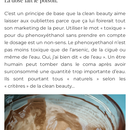
C’est un principe de base que la clean beauty aime
laisser aux oubliettes parce que ça lui foirerait tout
son marketing de la peur. Utiliser le mot « toxique »
pour du phenoxyéthanol sans prendre en compte
le dosage est un non-sens. Le phenoxyethanol n’est
pas moins toxique que de l’arsenic, de la ciguë ou
même de l’eau. Oui, j’ai bien dit « de l’eau ». Un être
humain peut tomber dans le coma après avoir
surconsommé une quantité trop importante d’eau.
Ils sont pourtant tous « naturels » selon les
« critères » de la clean beauty…