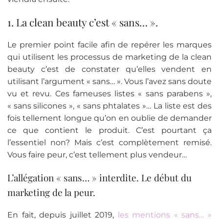
1. La clean beauty c’est « sans… ».
Le premier point facile afin de repérer les marques
qui utilisent les processus de marketing de la clean
beauty c’est de constater qu’elles vendent en
utilisant l’argument « sans… ». Vous l’avez sans doute
vu et revu. Ces fameuses listes « sans parabens »,
« sans silicones », « sans phtalates »… La liste est des
fois tellement longue qu’on en oublie de demander
ce que contient le produit. C’est pourtant ça
l’essentiel non? Mais c’est complètement remisé.
Vous faire peur, c’est tellement plus vendeur…
L’allégation « sans… » interdite. Le début du
marketing de la peur.
En fait, depuis juillet 2019,
les mentions « sans… »