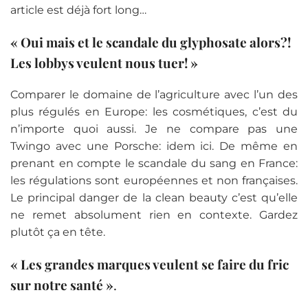
article est déjà fort long…
« Oui mais et le scandale du glyphosate alors?!
Les lobbys veulent nous tuer! »
Comparer le domaine de l’agriculture avec l’un des
plus régulés en Europe: les cosmétiques, c’est du
n’importe quoi aussi. Je ne compare pas une
Twingo avec une Porsche: idem ici. De même en
prenant en compte le scandale du sang en France:
les régulations sont européennes et non françaises.
Le principal danger de la clean beauty c’est qu’elle
ne remet absolument rien en contexte. Gardez
plutôt ça en tête.
« Les grandes marques veulent se faire du fric
sur notre santé »
.