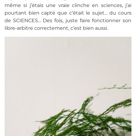
même si j’étais une vraie clinche en sciences, j’ai
pourtant bien capté que c’était le sujet… du cours
de SCIENCES… Des fois, juste faire fonctionner son
libre-arbitre correctement, c’est bien aussi.