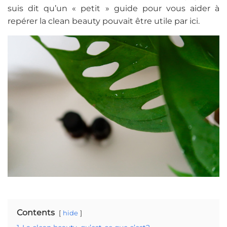
suis dit qu’un « petit » guide pour vous aider à
repérer la clean beauty pouvait être utile par ici.
Contents
hide