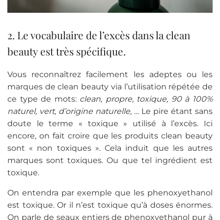
2. Le vocabulaire de l’excès dans la clean
beauty est très spécifique.
Vous reconnaîtrez facilement les adeptes ou les
marques de clean beauty via l’utilisation répétée de
ce type de mots:
clean, propre, toxique, 90 à 100%
naturel, vert, d’origine naturelle, …
Le pire étant sans
doute le terme « toxique » utilisé à l’excès. Ici
encore, on fait croire que les produits clean beauty
sont « non toxiques ». Cela induit que les autres
marques sont toxiques. Ou que tel ingrédient est
toxique.
On entendra par exemple que les phenoxyethanol
est toxique. Or il n’est toxique qu’à doses énormes.
On parle de seaux entiers de phenoxyethanol pur à