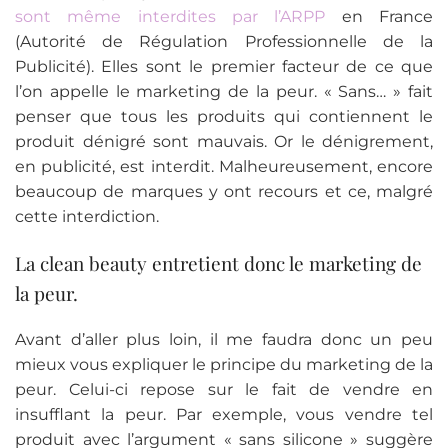
sont même interdites par l’ARPP
en France
(Autorité de Régulation Professionnelle de la
Publicité). Elles sont le premier facteur de ce que
l’on appelle le marketing de la peur. « Sans… » fait
penser que tous les produits qui contiennent le
produit dénigré sont mauvais. Or le dénigrement,
en publicité, est interdit. Malheureusement, encore
beaucoup de marques y ont recours et ce, malgré
cette interdiction.
La clean beauty entretient donc le marketing de
la peur.
Avant d’aller plus loin, il me faudra donc un peu
mieux vous expliquer le principe du marketing de la
peur. Celui-ci repose sur le fait de vendre en
insufflant la peur. Par exemple, vous vendre tel
produit avec l’argument « sans silicone » suggère