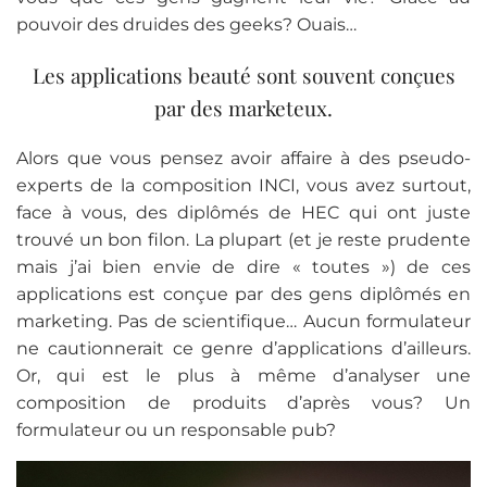
pouvoir des druides des geeks? Ouais…
Les applications beauté sont souvent conçues
par des marketeux.
Alors que vous pensez avoir affaire à des pseudo-
experts de la composition INCI, vous avez surtout,
face à vous, des diplômés de HEC qui ont juste
trouvé un bon filon. La plupart (et je reste prudente
mais j’ai bien envie de dire « toutes ») de ces
applications est conçue par des gens diplômés en
marketing. Pas de scientifique… Aucun formulateur
ne cautionnerait ce genre d’applications d’ailleurs.
Or, qui est le plus à même d’analyser une
composition de produits d’après vous? Un
formulateur ou un responsable pub?