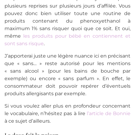
plusieurs reprises sur plusieurs jours d’affilée. Vous
pouvez donc bien utiliser toute une routine de
produits contenant du phenoxyethanol à
maximum 1% sans risquer quoi que ce soit. Et oui,
même
les produits pour bébé en contiennent et
sont sans risque
.
J’apporterai juste une légère nuance ici en précisant
que « sans… » reste autorisé pour les mentions
« sans alcool » (pour les bains de bouche par
exemple) ou encore « sans parfum ». En effet, le
consommateur doit pouvoir repérer d’éventuels
produits allergisants par exemple.
Si vous voulez aller plus en profondeur concernant
le vocabulaire, n’hésitez pas à lire
l’article de Bonnie
à ce sujet d’ailleurs.
La dose fait le poison.