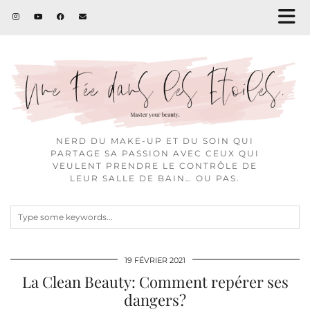
NERD DU MAKE-UP ET DU SOIN QUI
PARTAGE SA PASSION AVEC CEUX QUI
VEULENT PRENDRE LE CONTRÔLE DE
LEUR SALLE DE BAIN… OU PAS.
19 FÉVRIER 2021
La Clean Beauty: Comment repérer ses
dangers?