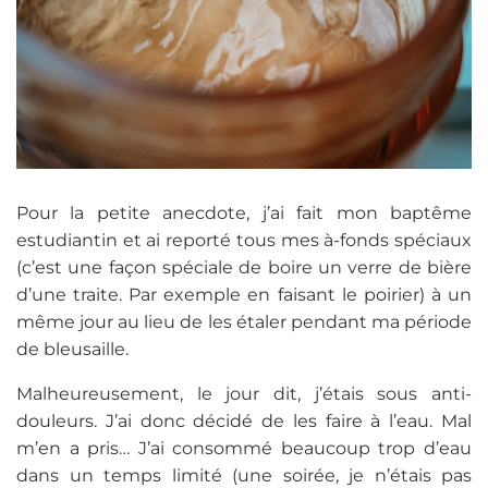
Pour la petite anecdote, j’ai fait mon baptême
estudiantin et ai reporté tous mes à-fonds spéciaux
(c’est une façon spéciale de boire un verre de bière
d’une traite. Par exemple en faisant le poirier) à un
même jour au lieu de les étaler pendant ma période
de bleusaille.
Malheureusement, le jour dit, j’étais sous anti-
douleurs. J’ai donc décidé de les faire à l’eau. Mal
m’en a pris… J’ai consommé beaucoup trop d’eau
dans un temps limité (une soirée, je n’étais pas