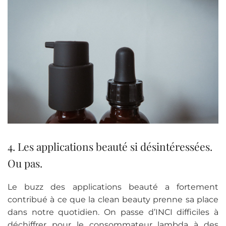
4. Les applications beauté si désintéressées.
Ou pas.
Le buzz des applications beauté a fortement
contribué à ce que la clean beauty prenne sa place
dans notre quotidien. On passe d’INCI difficiles à
déchiffrer pour le consommateur lambda à des