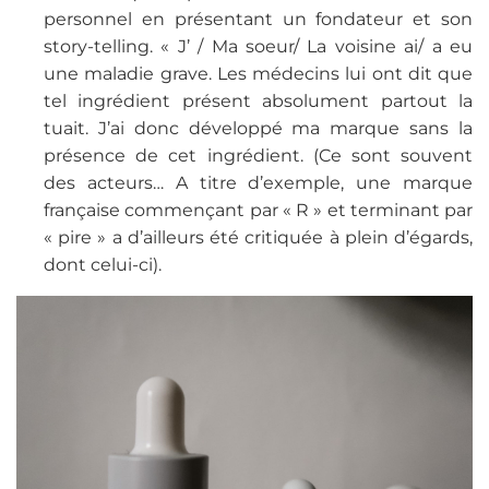
personnel en présentant un fondateur et son
story-telling. « J’ / Ma soeur/ La voisine ai/ a eu
une maladie grave. Les médecins lui ont dit que
tel ingrédient présent absolument partout la
tuait. J’ai donc développé ma marque sans la
présence de cet ingrédient. (Ce sont souvent
des acteurs… A titre d’exemple, une marque
française commençant par « R » et terminant par
« pire » a d’ailleurs été critiquée à plein d’égards,
dont celui-ci).