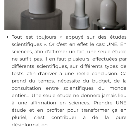
Tout est toujours « appuyé sur des études
scientifiques ». Or c’est en effet le cas: UNE. En
sciences, afin d’affirmer un fait, une seule étude
ne suffit pas. Il en faut plusieurs, effectuées par
différents scientifiques, sur différents types de
tests, afin d’arriver à une réelle conclusion. Ca
prend du temps, nécessite du budget, de la
consultation entre scientifiques du monde
entier… Une seule étude ne donnera jamais lieu
à une affirmation en sciences. Prendre UNE
étude et en profiter pour transformer ça en
pluriel, c’est contribuer à de la pure
désinformation.